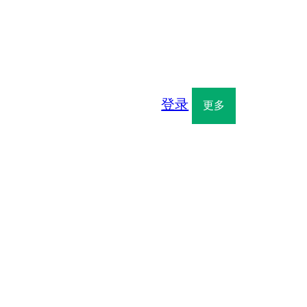
登录
更多