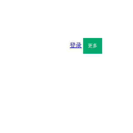
登录
更多