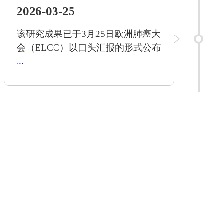
2026-03-25
该研究成果已于3月25日欧洲肺癌大
会（ELCC）以口头汇报的形式公布
...