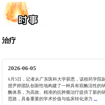
治疗
2026-06-05
6月5日，记者从广东医科大学获悉，该校药学院
授尹婷团队创新性地构建了一种具有双酶活性的
酶体系，为高效、精准的抗肿瘤治疗提供了新的
思路，具备重要的学术价值与临床转化潜力
...