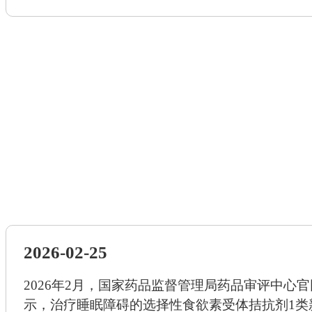
2026-02-25
2026年2月，国家药品监督管理局药品审评中心
示，治疗睡眠障碍的选择性食欲素受体拮抗剂1类