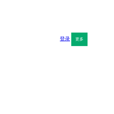
登录
更多