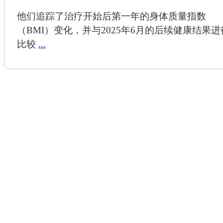
他们追踪了治疗开始后第一年的身体质量指数
（BMI）变化，并与2025年6月的后续健康结果进
比较
...