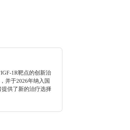
GF-1R靶点的创新治
，并于2026年纳入国
者提供了新的治疗选择