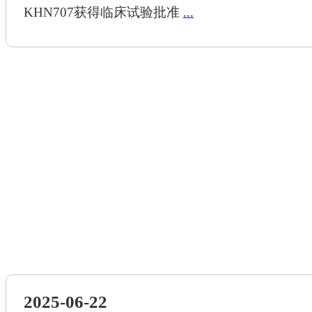
KHN707获得临床试验批准
...
2025-06-22