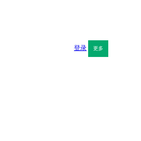
登录
更多